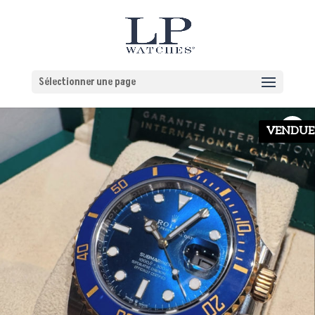
Sélectionner une page
VENDUE