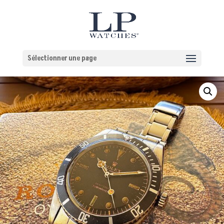
Sélectionner une page