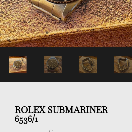
ROLEX SUBMARINER
6536/1