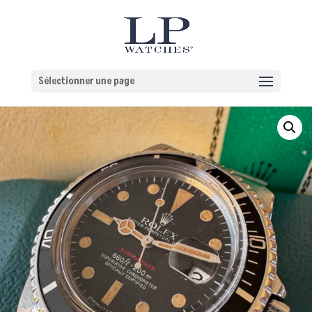
Sélectionner une page