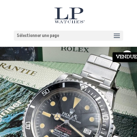
Sélectionner une page
VENDUE