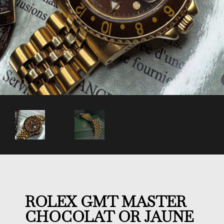
ROLEX GMT MASTER
CHOCOLAT OR JAUNE