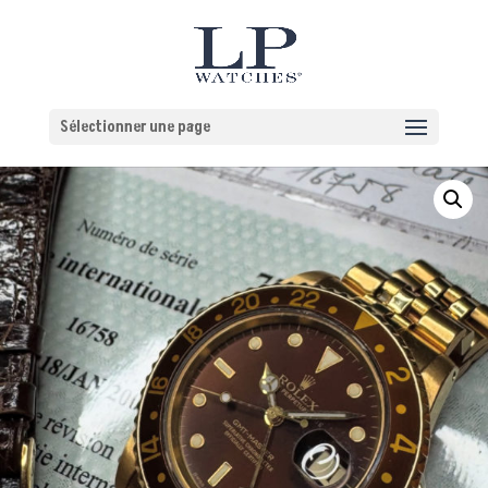
Sélectionner une page