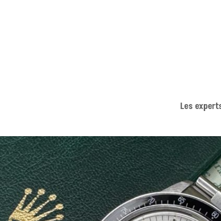
Les expert