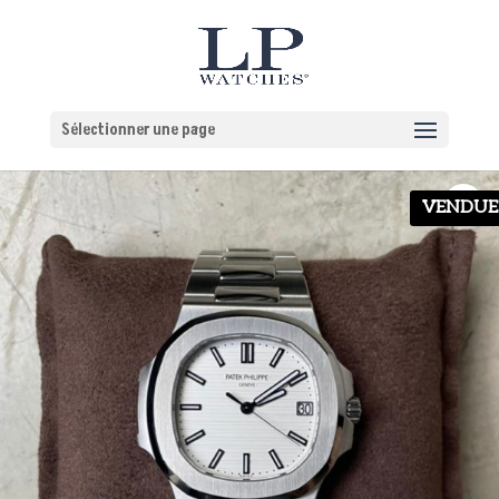
Sélectionner une page
VENDUE