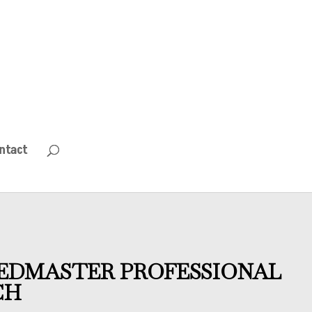
ntact
EDMASTER PROFESSIONAL
CH