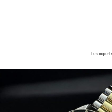
Les expert