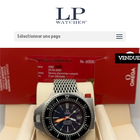
Sélectionner une page
VENDUE