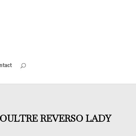
ntact
COULTRE REVERSO LADY