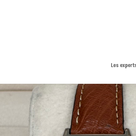
Les expert