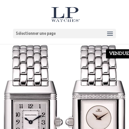
Sélectionner une page
VENDUE