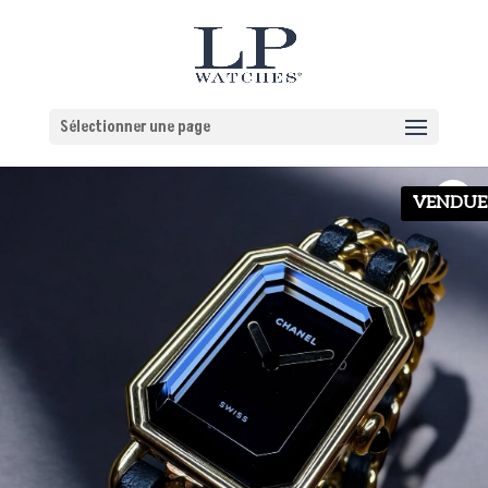
Sélectionner une page
VENDUE