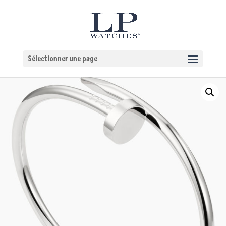
Sélectionner une page