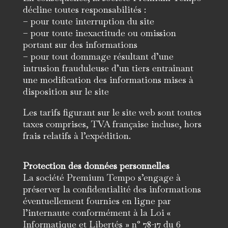
décline toutes responsabilités :
– pour toute interruption du site
– pour toute inexactitude ou omission
portant sur des informations
– pour tout dommage résultant d’une
intrusion frauduleuse d’un tiers entraînant
une modification des informations mises à
disposition sur le site
Les tarifs figurant sur le site web sont toutes
taxes comprises, TVA française incluse, hors
frais relatifs à l’expédition.
Protection des données personnelles
La société Premium Tempo s’engage à
préserver la confidentialité des informations
éventuellement fournies en ligne par
l’internaute conformément à la Loi «
Informatique et Libertés » n° 78-17 du 6