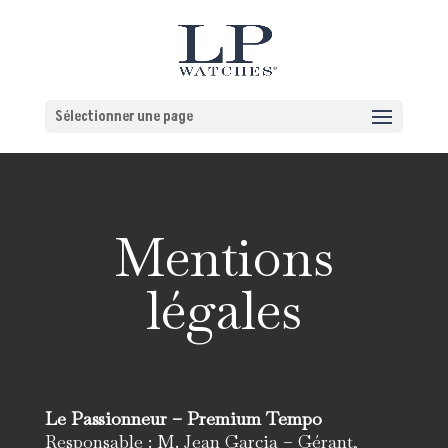
Sélectionner une page
Mentions
légales
Le Passionneur – Premium Tempo
Responsable : M. Jean Garcia – Gérant,