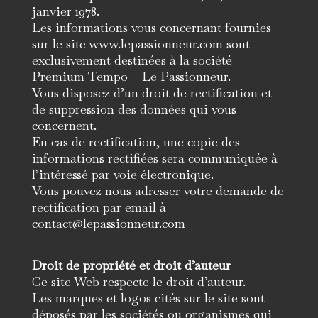
janvier 1978.
Les informations vous concernant fournies
sur le site www.lepassionneur.com sont
exclusivement destinées à la société
Premium Tempo – Le Passionneur.
Vous disposez d’un droit de rectification et
de suppression des données qui vous
concernent.
En cas de rectification, une copie des
informations rectifiées sera communiquée à
l’intéressé par voie électronique.
Vous pouvez nous adresser votre demande de
rectification par email à
contact@lepassionneur.com
Droit de propriété et droit d’auteur
Ce site Web respecte le droit d’auteur.
Les marques et logos cités sur le site sont
déposés par les sociétés ou organismes qui