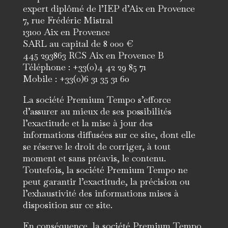
expert diplômé de l’IEP d’Aix en Provence
7, rue Frédéric Mistral
13100 Aix en Provence
SARL au capital de 8 000 €
445 293863 RCS Aix en Provence B
Téléphone : +33(0)4 42 29 85 71
Mobile : +33(0)6 31 35 31 60
La société Premium Tempo s’efforce
d’assurer au mieux de ses possibilités
l’exactitude et la mise à jour des
informations diffusées sur ce site, dont elle
se réserve le droit de corriger, à tout
moment et sans préavis, le contenu.
Toutefois, la société Premium Tempo ne
peut garantir l’exactitude, la précision ou
l’exhaustivité des informations mises à
disposition sur ce site.
En conséquence, la société Premium Tempo