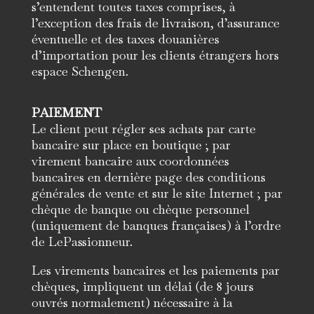
s’entendent toutes taxes comprises, à
l’exception des frais de livraison, d’assurance
éventuelle et des taxes douanières
d’importation pour les clients étrangers hors
espace Schengen.
PAIEMENT
Le client peut régler ses achats par carte
bancaire sur place en boutique ; par
virement bancaire aux coordonnées
bancaires en dernière page des conditions
générales de vente et sur le site Internet ; par
chèque de banque ou chèque personnel
(uniquement de banques françaises) à l’ordre
de LePassionneur.
Les virements bancaires et les paiements par
chèques, impliquent un délai (de 8 jours
ouvrés normalement) nécessaire à la