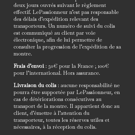
deux jours ouvrés suivant le règlement
effectif. LePassionneur n’est pas responsable
des délais d’expédition relevant des
transporteurs. Un numéro de suivi du colis
est communiqué au client par voie
électronique, afin de lui permettre de
consulter la progression de l’expédition de sa
montre.
Frais d’envoi
: 50€ pour la France ; 100€
pour l’international. Hors assurance.
Livraison du colis
: aucune responsabilité ne
pourra être supportée par LePassionneur, en
cas de détériorations consécutives au
transport de la montre. Il appartient donc au
client, d’émettre à l’attention du
transporteur, toutes les réserves utiles et
nécessaires, à la réception du colis.