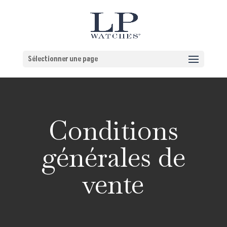
Sélectionner une page
Conditions
générales de
vente