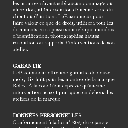
les montres n’ayant subi aucun dommage ou
altération, ni intervention d’aucune sorte du
client ou d’un tiers. LePassionneur pour
faire valoir ce que de droit, utilisera tous les
documents en sa possession tels que numéros
d’identification, photographies hautes
résolution ou rapports d’interventions de son
atelier.
GARANTIE
LePassionneur offre une garantie de douze
mois, dix-huit pour les montres de la marque
Rolex. À la condition expresse qu’aucune
intervention ne soit pratiquée en dehors des
ateliers de la marque.
DONNÉES PERSONNELLES
Conformément à la loi n° 78-17 du 6 janvier