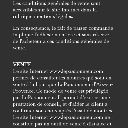
Les conditions générales de vente sont
accessibles sur le site Internet dans la
rubrique mentions légales.
En conséquence, le fait de passer commande
implique l’adhésion entière et sans réserve
de l’acheteur à ces conditions générales de
vente.
VENTE
Le site Internet www.lepassionneur.com
permet de consulter les montres qui sont en
vente à la boutique LePassionneur d’Aix-en-
Provence. Ce mode de vente est privilégié
par LePassionneur. Il permet d’exercer une
prestation de conseil, et d’aider le client à
confirmer son choix après l’essai de montres.
Le site Internet www.lepassionneur.com ne
constitue pas un outil de vente à distance et