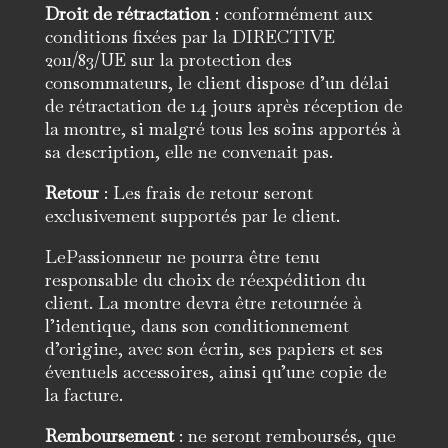
Droit de rétractation
: conformément aux
conditions fixées par la DIRECTIVE
2011/83/UE sur la protection des
consommateurs, le client dispose d’un délai
de rétractation de 14 jours après réception de
la montre, si malgré tous les soins apportés à
sa description, elle ne convenait pas.
Retour
: Les frais de retour seront
exclusivement supportés par le client.
LePassionneur ne pourra être tenu
responsable du choix de réexpédition du
client. La montre devra être retournée à
l’identique, dans son conditionnement
d’origine, avec son écrin, ses papiers et ses
éventuels accessoires, ainsi qu’une copie de
la facture.
Remboursement
: ne seront remboursés, que