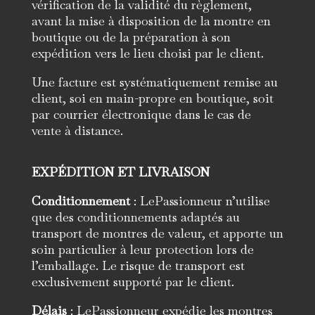
vérification de la validité du règlement,
avant la mise à disposition de la montre en
boutique ou de la préparation à son
expédition vers le lieu choisi par le client.
Une facture est systématiquement remise au
client, soi en main-propre en boutique, soit
par courrier électronique dans le cas de
vente à distance.
EXPÉDITION ET LIVRAISON
Conditionnement
: LePassionneur n’utilise
que des conditionnements adaptés au
transport de montres de valeur, et apporte un
soin particulier à leur protection lors de
l’emballage. Le risque de transport est
exclusivement supporté par le client.
Délais
: LePassionneur expédie les montres