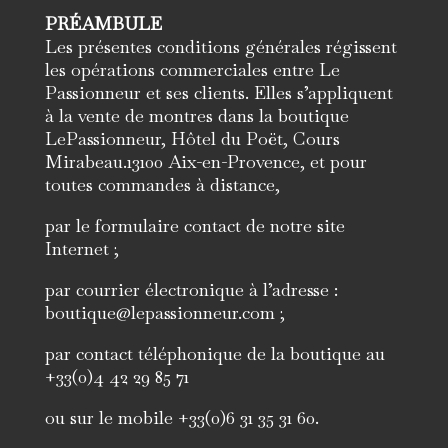
PRÉAMBULE
Les présentes conditions générales régissent
les opérations commerciales entre Le
Passionneur et ses clients. Elles s’appliquent
à la vente de montres dans la boutique
LePassionneur, Hôtel du Poët, Cours
Mirabeau.13100 Aix-en-Provence, et pour
toutes commandes à distance,
par le formulaire contact de notre site
Internet ;
par courrier électronique à l’adresse :
boutique@lepassionneur.com ;
par contact téléphonique de la boutique au
+33(0)4 42 29 85 71
ou sur le mobile +33(0)6 31 35 31 60.