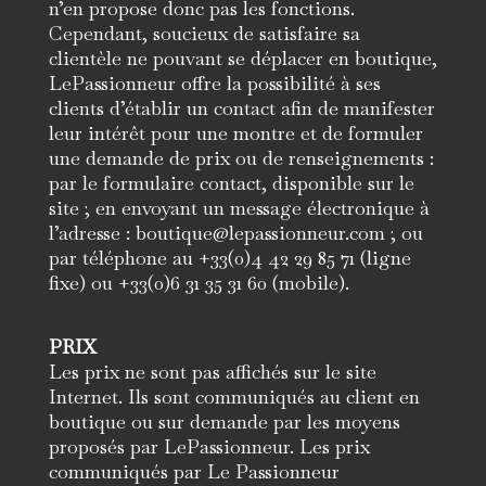
n’en propose donc pas les fonctions.
Cependant, soucieux de satisfaire sa
clientèle ne pouvant se déplacer en boutique,
LePassionneur offre la possibilité à ses
clients d’établir un contact afin de manifester
leur intérêt pour une montre et de formuler
une demande de prix ou de renseignements :
par le formulaire contact, disponible sur le
site ; en envoyant un message électronique à
l’adresse : boutique@lepassionneur.com ; ou
par téléphone au +33(0)4 42 29 85 71 (ligne
fixe) ou +33(0)6 31 35 31 60 (mobile).
PRIX
Les prix ne sont pas affichés sur le site
Internet. Ils sont communiqués au client en
boutique ou sur demande par les moyens
proposés par LePassionneur. Les prix
communiqués par Le Passionneur