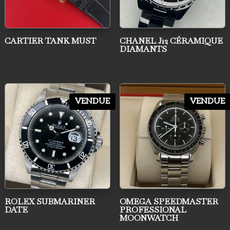
CARTIER TANK MUST
CHANEL J12 CÉRAMIQUE
DIAMANTS
VENDUE
VENDUE
ROLEX SUBMARINER
OMEGA SPEEDMASTER
DATE
PROFESSIONAL
MOONWATCH